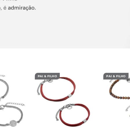
PAI & FILHO
PAI & FILHO