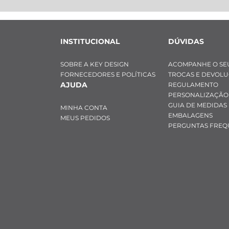
INSTITUCIONAL
DÚVIDAS
SOBRE A KEY DESIGN
ACOMPANHE O SE
FORNECEDORES E POLÍTICAS
TROCAS E DEVOL
AJUDA
REGULAMENTO
PERSONALIZAÇÃO
GUIA DE MEDIDAS
MINHA CONTA
EMBALAGENS
MEUS PEDIDOS
PERGUNTAS FREQ