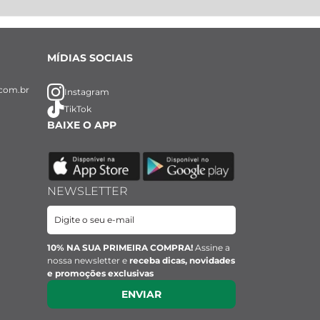
MÍDIAS SOCIAIS
com.br
Instagram
TikTok
BAIXE O APP
NEWSLETTER
10% NA SUA PRIMEIRA COMPRA!
Assine a
nossa newsletter e
receba dicas, novidades
e promoções exclusivas
ENVIAR