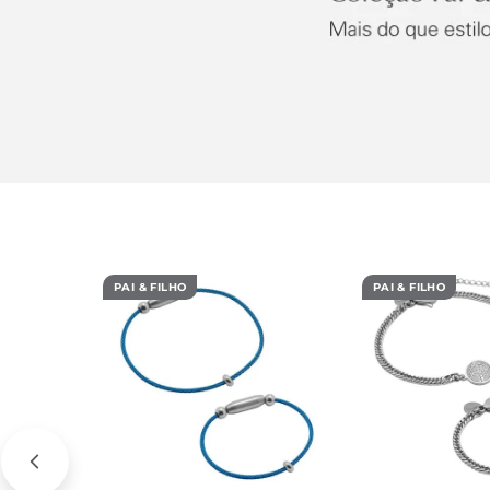
PAI & FILHO
PAI & FILHO