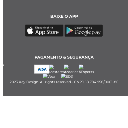
BAIXE O APP
PAGAMENTO & SEGURANÇA
2023 Key Design. All rights reserved - CNPJ: 18.784.958/0001-86