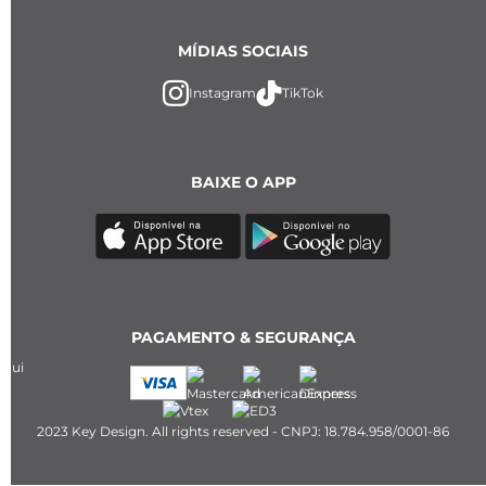
MÍDIAS SOCIAIS
Instagram
TikTok
BAIXE O APP
PAGAMENTO & SEGURANÇA
2023 Key Design. All rights reserved - CNPJ: 18.784.958/0001-86