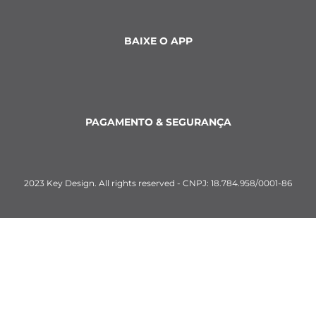
BAIXE O APP
PAGAMENTO & SEGURANÇA
2023 Key Design. All rights reserved - CNPJ: 18.784.958/0001-86