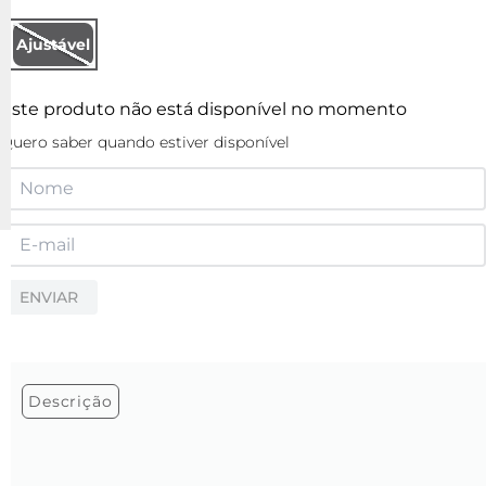
Ajustável
Este produto não está disponível no momento
Quero saber quando estiver disponível
ENVIAR
Descrição