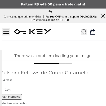
Faltam R$ 449,00 para o frete grátis!
There was a problem loading your image
Pulseira Fellows de Couro Caramelo
:
7895
Cor:
VER MEDIDAS