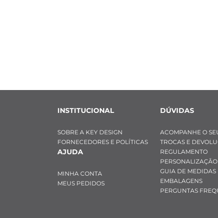
INSTITUCIONAL
DÚVIDAS
SOBRE A KEY DESIGN
ACOMPANHE O SE
FORNECEDORES E POLÍTICAS
TROCAS E DEVOL
AJUDA
REGULAMENTO
PERSONALIZAÇÃO
GUIA DE MEDIDAS
MINHA CONTA
EMBALAGENS
MEUS PEDIDOS
PERGUNTAS FREQ