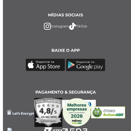
MÍDIAS SOCIAIS
Instagram
TikTok
BAIXE O APP
PAGAMENTO & SEGURANÇA