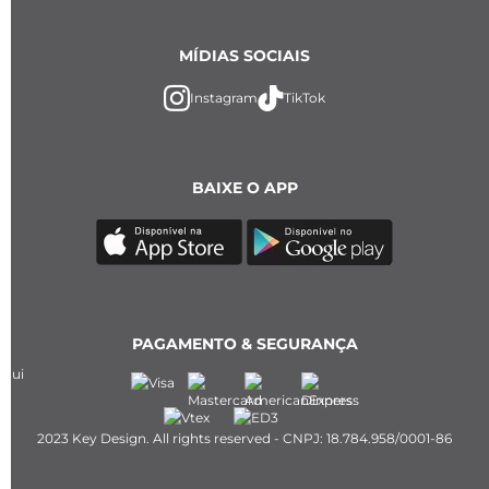
MÍDIAS SOCIAIS
Instagram
TikTok
BAIXE O APP
PAGAMENTO & SEGURANÇA
2023 Key Design. All rights reserved - CNPJ: 18.784.958/0001-86