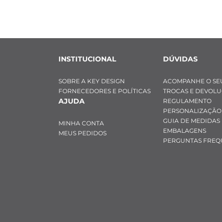
INSTITUCIONAL
DÚVIDAS
SOBRE A KEY DESIGN
ACOMPANHE O SE
FORNECEDORES E POLÍTICAS
TROCAS E DEVOL
AJUDA
REGULAMENTO
PERSONALIZAÇÃO
GUIA DE MEDIDAS
MINHA CONTA
EMBALAGENS
MEUS PEDIDOS
PERGUNTAS FREQ