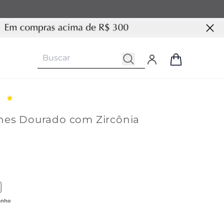
nes Dourado com Zircônia