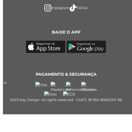
Instagram
TikTok
BAIXE O APP
PAGAMENTO & SEGURANÇA
2023 Key Design. All rights reserved - CNPJ: 18.784.958/0001-86