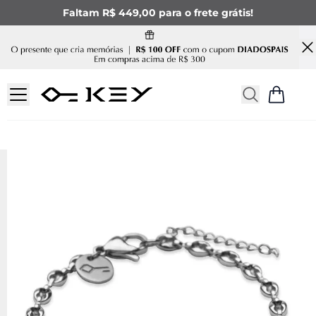
Faltam R$ 449,00 para o frete grátis!