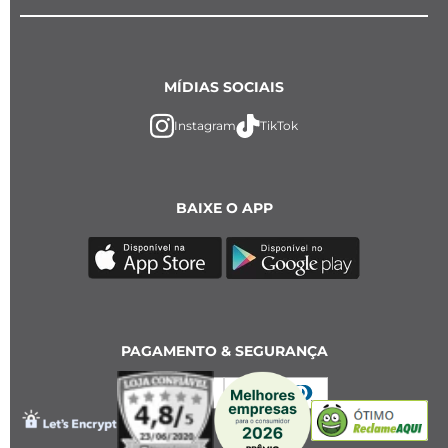
MÍDIAS SOCIAIS
Instagram
TikTok
BAIXE O APP
PAGAMENTO & SEGURANÇA