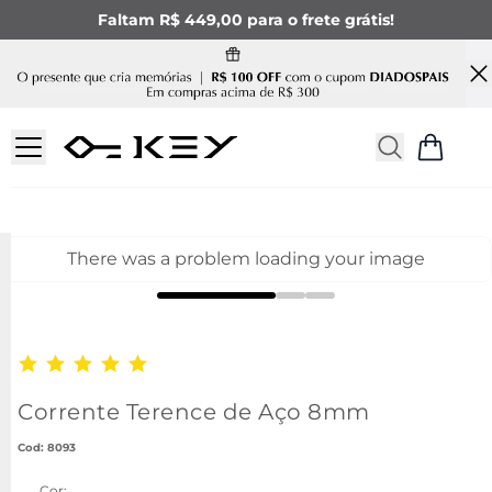
Faltam R$ 449,00 para o frete grátis!
There was a problem loading your image
Corrente Terence de Aço 8mm
:
8093
Cor: