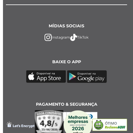
MÍDIAS SOCIAIS
Instagram
TikTok
BAIXE O APP
PAGAMENTO & SEGURANÇA