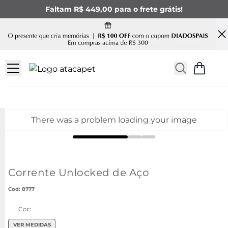
Faltam R$ 449,00 para o frete grátis!
There was a problem loading your image
Corrente Unlocked de Aço
:
8777
Cor:
VER MEDIDAS