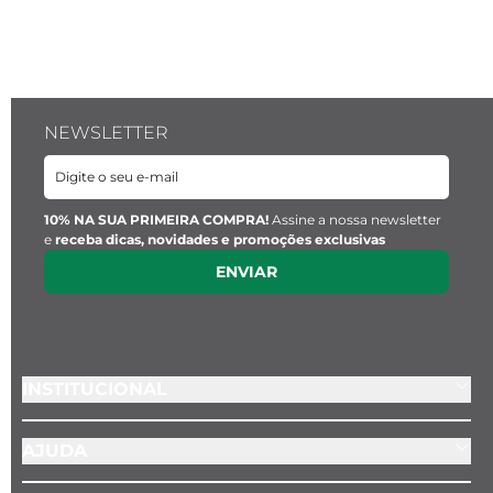
NEWSLETTER
10% NA SUA PRIMEIRA COMPRA!
Assine a nossa newsletter
e
receba dicas, novidades e promoções exclusivas
ENVIAR
INSTITUCIONAL
AJUDA