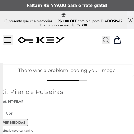
Faltam R$ 449,00 para o frete grátis!
There was a problem loading your image
Kit Pilar de Pulseiras
:
KIT-PILAR
Cor:
VER MEDIDAS