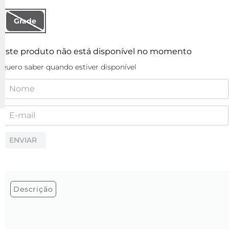
Grade
Este produto não está disponível no momento
Quero saber quando estiver disponível
ENVIAR
Descrição