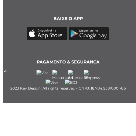
MÍDIAS SOCIAIS
Instagram
TikTok
BAIXE O APP
PAGAMENTO & SEGURANÇA
2023 Key Design. All rights reserved - CNPJ: 18.784.958/0001-86