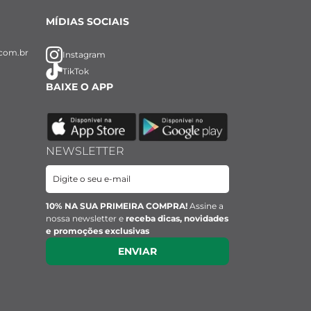
MÍDIAS SOCIAIS
com.br
Instagram
TikTok
BAIXE O APP
NEWSLETTER
10% NA SUA PRIMEIRA COMPRA!
Assine a
nossa newsletter e
receba dicas, novidades
e promoções exclusivas
ENVIAR