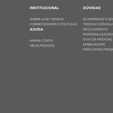
INSTITUCIONAL
DÚVIDAS
SOBRE A KEY DESIGN
ACOMPANHE O SE
FORNECEDORES E POLÍTICAS
TROCAS E DEVOL
AJUDA
REGULAMENTO
PERSONALIZAÇÃO
GUIA DE MEDIDAS
MINHA CONTA
EMBALAGENS
MEUS PEDIDOS
PERGUNTAS FREQ