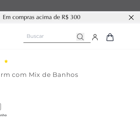
rm com Mix de Banhos