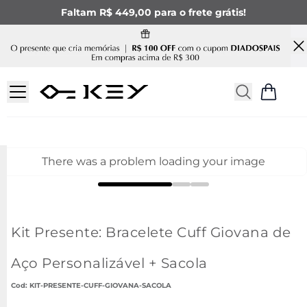
Faltam R$ 449,00 para o frete grátis!
There was a problem loading your image
Kit Presente: Bracelete Cuff Giovana de
Aço Personalizável + Sacola
:
KIT-PRESENTE-CUFF-GIOVANA-SACOLA