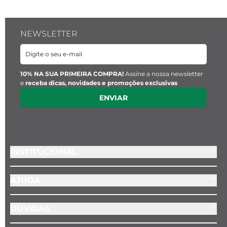
NEWSLETTER
10% NA SUA PRIMEIRA COMPRA!
Assine a nossa newsletter
e
receba dicas, novidades e promoções exclusivas
ENVIAR
INSTITUCIONAL
AJUDA
DÚVIDAS