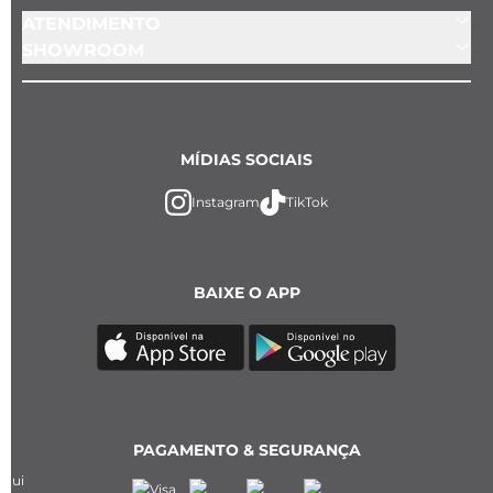
ATENDIMENTO
SHOWROOM
MÍDIAS SOCIAIS
Instagram
TikTok
BAIXE O APP
PAGAMENTO & SEGURANÇA