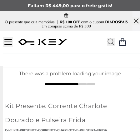
Faltam R$ 449,00 para o frete grátis!
There was a problem loading your image
Kit Presente: Corrente Charlote
Dourado e Pulseira Frida
:
KIT-PRESENTE-CORRENTE-CHARLOTE-E-PULSEIRA-FRIDA