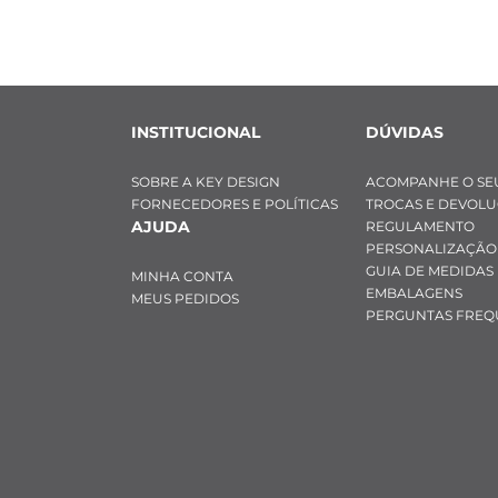
INSTITUCIONAL
DÚVIDAS
SOBRE A KEY DESIGN
ACOMPANHE O SE
FORNECEDORES E POLÍTICAS
TROCAS E DEVOL
AJUDA
REGULAMENTO
PERSONALIZAÇÃO
GUIA DE MEDIDAS
MINHA CONTA
EMBALAGENS
MEUS PEDIDOS
PERGUNTAS FREQ