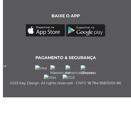
BAIXE O APP
PAGAMENTO & SEGURANÇA
2023 Key Design. All rights reserved - CNPJ: 18.784.958/0001-86