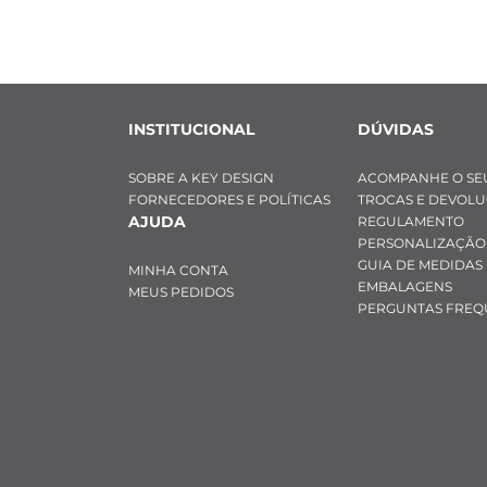
INSTITUCIONAL
DÚVIDAS
SOBRE A KEY DESIGN
ACOMPANHE O SE
FORNECEDORES E POLÍTICAS
TROCAS E DEVOL
AJUDA
REGULAMENTO
PERSONALIZAÇÃO
GUIA DE MEDIDAS
MINHA CONTA
EMBALAGENS
MEUS PEDIDOS
PERGUNTAS FREQ