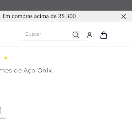
ames de Aço Onix