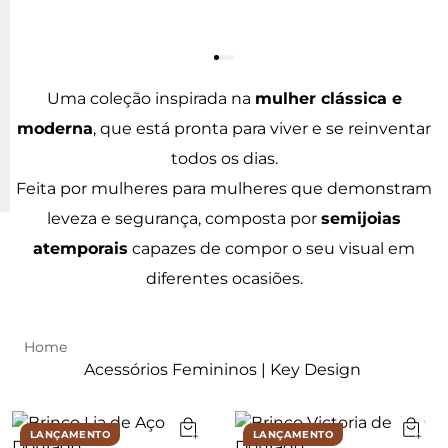
Uma coleção inspirada na
mulher clássica e
moderna
, que está pronta para viver e se reinventar
todos os dias.
Feita por mulheres para mulheres que demonstram
leveza e segurança, composta por
semijoias
atemporais
capazes de compor o seu visual em
diferentes ocasiões.
Acessórios Femininos | Key Design
LANÇAMENTO
LANÇAMENTO