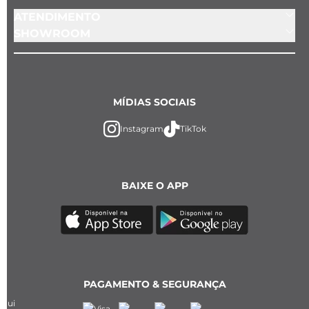
ATENDIMENTO
SHOWROOM
MÍDIAS SOCIAIS
Instagram
TikTok
BAIXE O APP
PAGAMENTO & SEGURANÇA