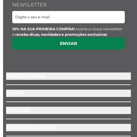
NEWSLETTER
10% NA SUA PRIMEIRA COMPRA!
Assine a nossa newsletter
e
receba dicas, novidades e promoções exclusivas
ENVIAR
INSTITUCIONAL
AJUDA
DÚVIDAS
ATACADO E LOJAS