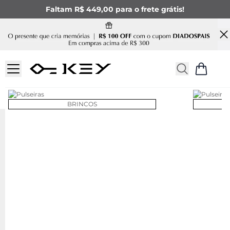
Faltam R$ 449,00 para o frete grátis!
BRINCOS