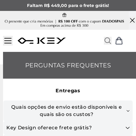
Faltam R$ 449,00 para o frete grátis!
PERGUNTAS FREQUENTES
Entregas
Quais opções de envio estão disponíveis e
quais são os custos?
Key Design oferece frete grátis?