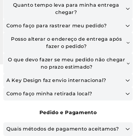
Quanto tempo leva para minha entrega
chegar?
Como faço para rastrear meu pedido?
Posso alterar o endereço de entrega após
fazer o pedido?
O que devo fazer se meu pedido não chegar
no prazo estimado?
A Key Design faz envio internacional?
Como faço minha retirada local?
Pedido e Pagamento
Quais métodos de pagamento aceitamos?