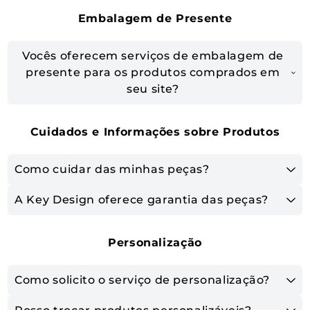
Embalagem de Presente
Vocês oferecem serviços de embalagem de
presente para os produtos comprados em
seu site?
Cuidados e Informações sobre Produtos
Como cuidar das minhas peças?
A Key Design oferece garantia das peças?
Personalização
Como solicito o serviço de personalização?