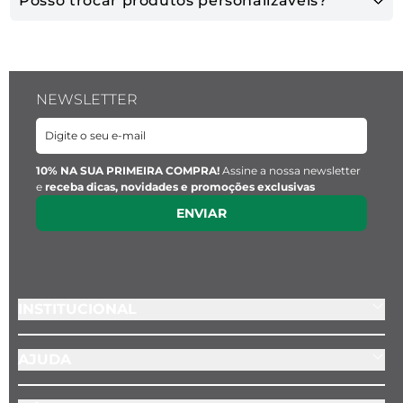
Posso trocar produtos personalizáveis?
NEWSLETTER
10% NA SUA PRIMEIRA COMPRA!
Assine a nossa newsletter
e
receba dicas, novidades e promoções exclusivas
ENVIAR
INSTITUCIONAL
AJUDA