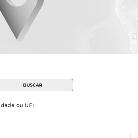
cidade ou UF)