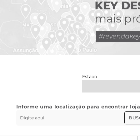
Estado
Informe uma localização para encontrar loj
BUS