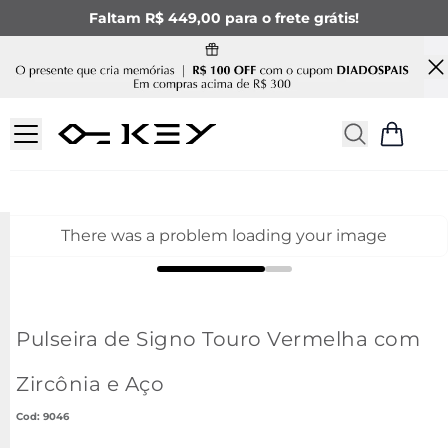
Faltam R$ 449,00 para o frete grátis!
There was a problem loading your image
Pulseira de Signo Touro Vermelha com
Zircônia e Aço
:
9046