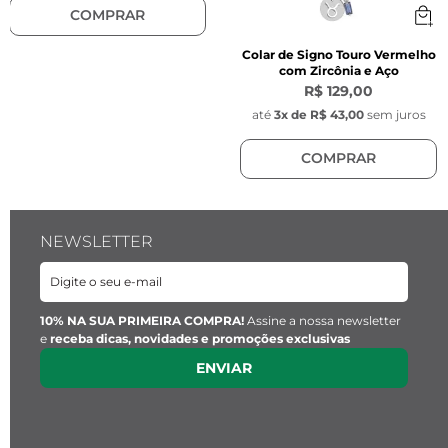
COMPRAR
Colar de Signo Touro Vermelho
com Zircônia e Aço
R$ 129,00
até
3
x de
R$ 43,00
sem juros
COMPRAR
NEWSLETTER
10% NA SUA PRIMEIRA COMPRA!
Assine a nossa newsletter
e
receba dicas, novidades e promoções exclusivas
ENVIAR