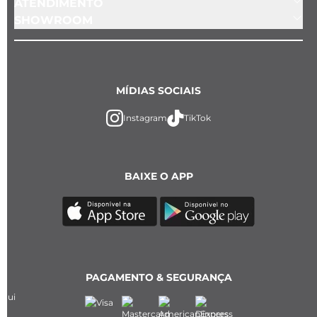
ATENDIMENTO
SHOWROOM
MÍDIAS SOCIAIS
Instagram
TikTok
BAIXE O APP
PAGAMENTO & SEGURANÇA