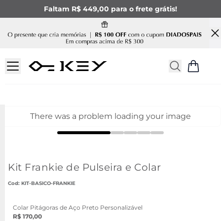
Faltam R$ 449,00 para o frete grátis!
There was a problem loading your image
Kit Frankie de Pulseira e Colar
:
KIT-BASICO-FRANKIE
Colar Pitágoras de Aço Preto Personalizável
R$ 170,00