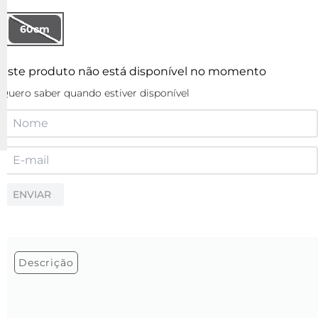
60cm
Este produto não está disponível no momento
Quero saber quando estiver disponível
ENVIAR
Descrição