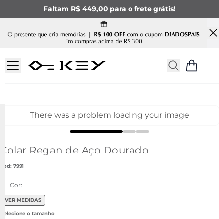
Faltam R$ 449,00 para o frete grátis!
There was a problem loading your image
Colar Regan de Aço Dourado
:
7991
Cor:
VER MEDIDAS