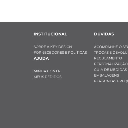
INSTITUCIONAL
DÚVIDAS
SOBRE A KEY DESIGN
ACOMPANHE O SE
FORNECEDORES E POLÍTICAS
TROCAS E DEVOL
AJUDA
REGULAMENTO
PERSONALIZAÇÃO
GUIA DE MEDIDAS
MINHA CONTA
EMBALAGENS
MEUS PEDIDOS
PERGUNTAS FREQ