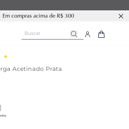
erga Acetinado Prata