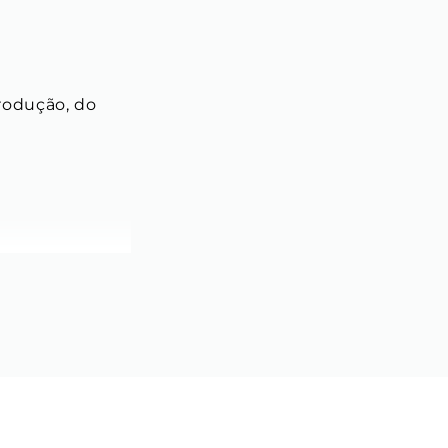
rodução, do 