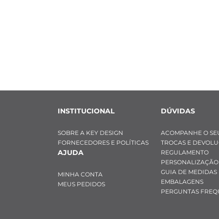
INSTITUCIONAL
DÚVIDAS
SOBRE A KEY DESIGN
ACOMPANHE O SE
FORNECEDORES E POLÍTICAS
TROCAS E DEVOL
AJUDA
REGULAMENTO
PERSONALIZAÇÃO
GUIA DE MEDIDAS
MINHA CONTA
EMBALAGENS
MEUS PEDIDOS
PERGUNTAS FREQ