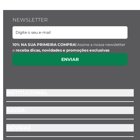
NEWSLETTER
10% NA SUA PRIMEIRA COMPRA!
Assine a nossa newsletter
e
receba dicas, novidades e promoções exclusivas
ENVIAR
INSTITUCIONAL
AJUDA
DÚVIDAS