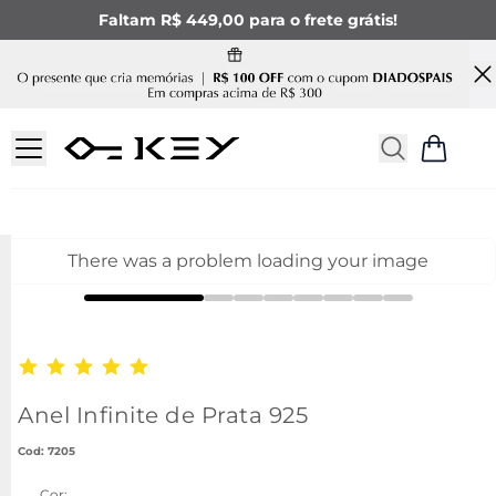
Faltam R$ 449,00 para o frete grátis!
There was a problem loading your image
Anel Infinite de Prata 925
:
7205
Cor: