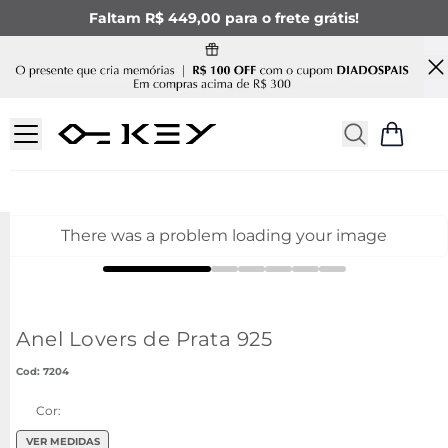
Faltam R$ 449,00 para o frete grátis!
There was a problem loading your image
Anel Lovers de Prata 925
:
7204
Cor:
VER MEDIDAS