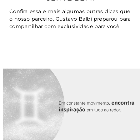
Confira essa e mais algumas outras dicas que
o nosso parceiro, Gustavo Balbi preparou para
compartilhar com exclusividade para você!