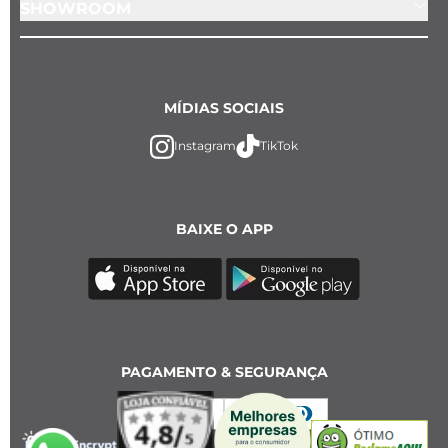
SHOWROOM
MÍDIAS SOCIAIS
Instagram
TikTok
BAIXE O APP
PAGAMENTO & SEGURANÇA