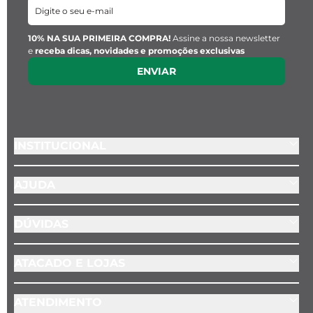
10% NA SUA PRIMEIRA COMPRA!
Assine a nossa newsletter
e
receba dicas, novidades e promoções exclusivas
ENVIAR
INSTITUCIONAL
AJUDA
DÚVIDAS
ATACADO E LOJAS
ATENDIMENTO