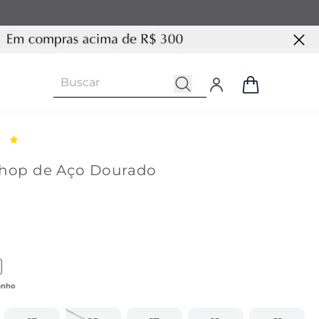
shop de Aço Dourado