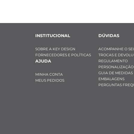
INSTITUCIONAL
DÚVIDAS
SOBRE A KEY DESIGN
ACOMPANHE O SE
FORNECEDORES E POLÍTICAS
TROCAS E DEVOL
AJUDA
REGULAMENTO
PERSONALIZAÇÃO
GUIA DE MEDIDAS
MINHA CONTA
EMBALAGENS
MEUS PEDIDOS
PERGUNTAS FREQ