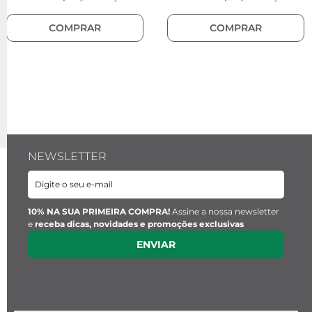
COMPRAR
COMPRAR
NEWSLETTER
10% NA SUA PRIMEIRA COMPRA!
Assine a nossa newsletter
e
receba dicas, novidades e promoções exclusivas
ENVIAR