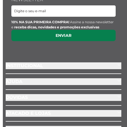
10% NA SUA PRIMEIRA COMPRA!
Assine a nossa newsletter
e
receba dicas, novidades e promoções exclusivas
ENVIAR
INSTITUCIONAL
AJUDA
DÚVIDAS
ATACADO E LOJAS