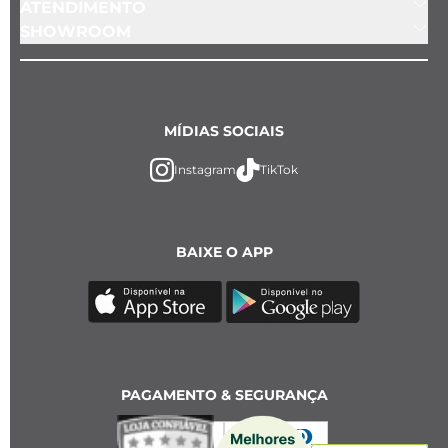
ATENDIMENTO
SHOWROOM
MÍDIAS SOCIAIS
Instagram
TikTok
BAIXE O APP
PAGAMENTO & SEGURANÇA