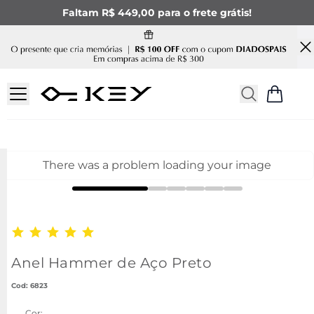
Faltam R$ 449,00 para o frete grátis!
There was a problem loading your image
Anel Hammer de Aço Preto
:
6823
Cor: