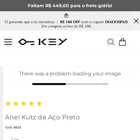
Faltam R$ 449,00 para o frete grátis!
There was a problem loading your image
Anel Kutz de Aço Preto
:
6825
Cor: