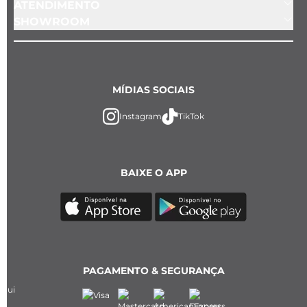
ATENDIMENTO
SHOWROOM
MÍDIAS SOCIAIS
Instagram
TikTok
BAIXE O APP
PAGAMENTO & SEGURANÇA