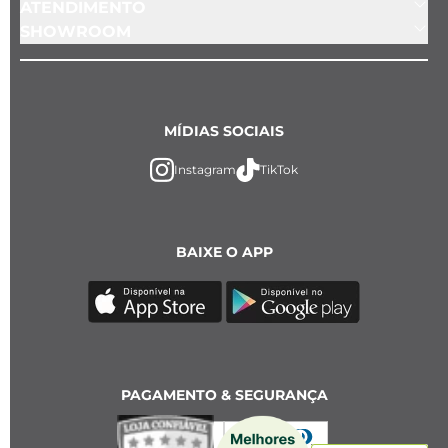
ATENDIMENTO
SHOWROOM
MÍDIAS SOCIAIS
Instagram
TikTok
BAIXE O APP
PAGAMENTO & SEGURANÇA