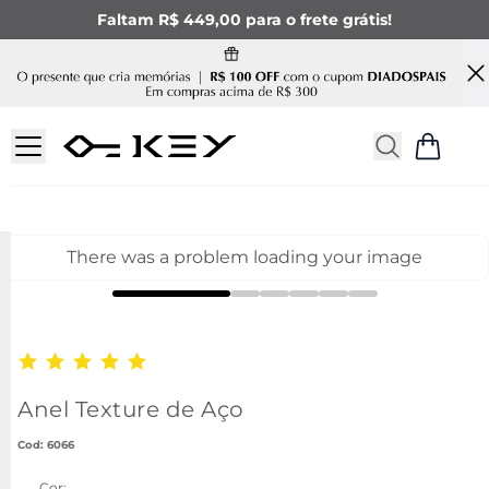
Faltam R$ 449,00 para o frete grátis!
There was a problem loading your image
Anel Texture de Aço
:
6066
Cor: