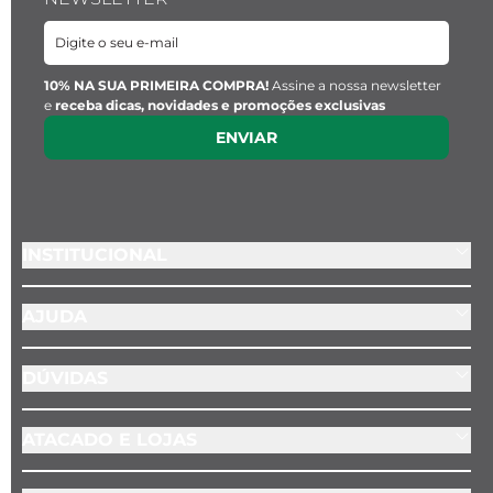
10% NA SUA PRIMEIRA COMPRA!
Assine a nossa newsletter
e
receba dicas, novidades e promoções exclusivas
ENVIAR
INSTITUCIONAL
AJUDA
DÚVIDAS
ATACADO E LOJAS