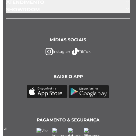
ATENDIMENTO
SHOWROOM
MÍDIAS SOCIAIS
Instagram
TikTok
BAIXE O APP
PAGAMENTO & SEGURANÇA