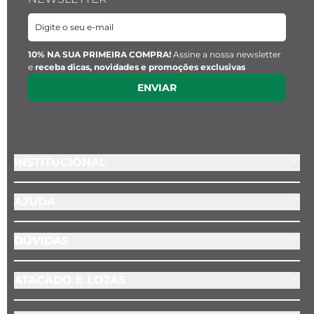
10% NA SUA PRIMEIRA COMPRA!
Assine a nossa newsletter
e
receba dicas, novidades e promoções exclusivas
ENVIAR
INSTITUCIONAL
AJUDA
DÚVIDAS
ATACADO E LOJAS