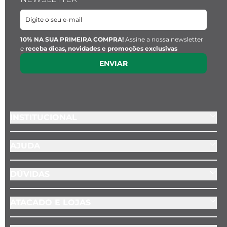
10% NA SUA PRIMEIRA COMPRA!
Assine a nossa newsletter
e
receba dicas, novidades e promoções exclusivas
ENVIAR
INSTITUCIONAL
AJUDA
DÚVIDAS
ATACADO E LOJAS