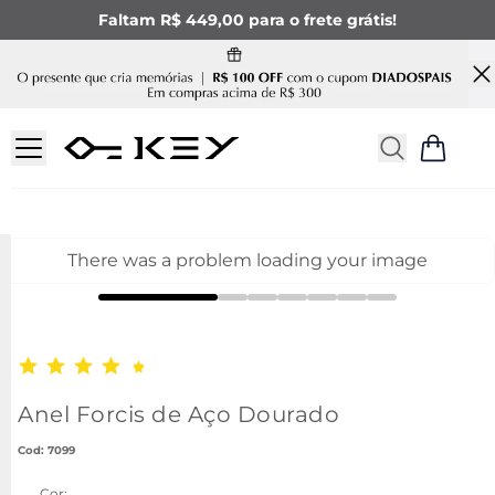
Faltam R$ 449,00 para o frete grátis!
There was a problem loading your image
Anel Forcis de Aço Dourado
:
7099
Cor: