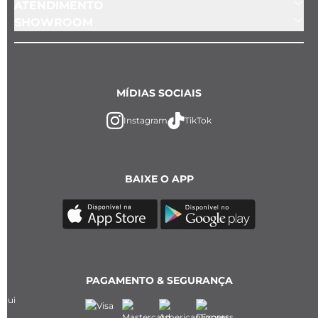
ATENDIMENTO
SHOWROOM
MÍDIAS SOCIAIS
Instagram
TikTok
BAIXE O APP
PAGAMENTO & SEGURANÇA