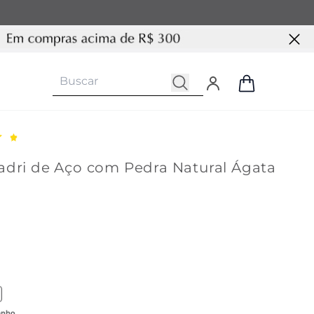
adri de Aço com Pedra Natural Ágata