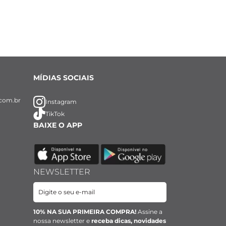
MÍDIAS SOCIAIS
com.br
Instagram
TikTok
BAIXE O APP
NEWSLETTER
10% NA SUA PRIMEIRA COMPRA!
Assine a
nossa newsletter e
receba dicas, novidades