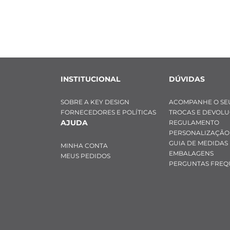
INSTITUCIONAL
DÚVIDAS
SOBRE A KEY DESIGN
ACOMPANHE O SE
FORNECEDORES E POLÍTICAS
TROCAS E DEVOL
AJUDA
REGULAMENTO
PERSONALIZAÇÃO
GUIA DE MEDIDAS
MINHA CONTA
EMBALAGENS
MEUS PEDIDOS
PERGUNTAS FREQ