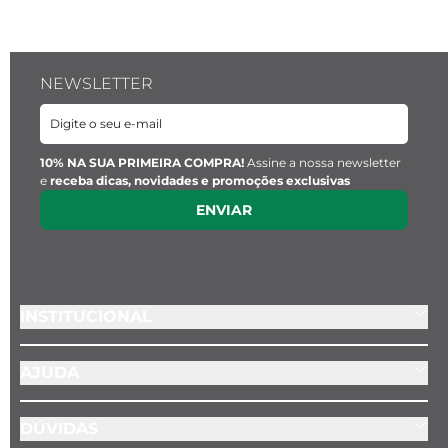
NEWSLETTER
10% NA SUA PRIMEIRA COMPRA!
Assine a nossa newsletter
e
receba dicas, novidades e promoções exclusivas
ENVIAR
INSTITUCIONAL
AJUDA
DÚVIDAS