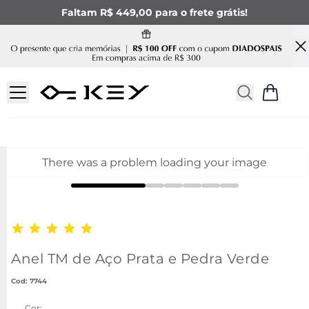
Faltam R$ 449,00 para o frete grátis!
There was a problem loading your image
Anel TM de Aço Prata e Pedra Verde
:
7744
Cor: