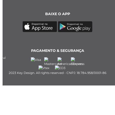
BAIXE O APP
PAGAMENTO & SEGURANÇA
2023 Key Design. All rights reserved - CNPJ: 18.784.958/0001-86