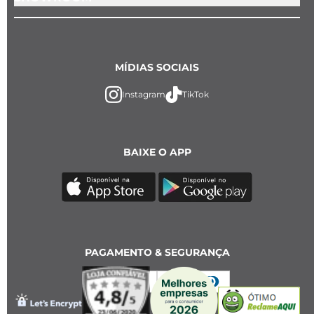
MÍDIAS SOCIAIS
Instagram
TikTok
BAIXE O APP
PAGAMENTO & SEGURANÇA