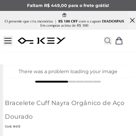
Faltam R$ 449,00 para o frete grátis!
There was a problem loading your image
Bracelete Cuff Nayra Orgânico de Aço
Dourado
:
8413