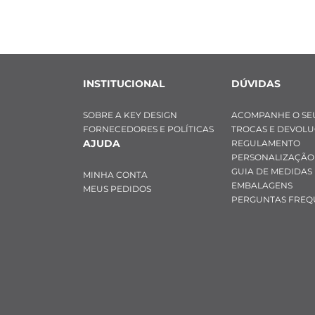
INSTITUCIONAL
DÚVIDAS
SOBRE A KEY DESIGN
ACOMPANHE O SE
FORNECEDORES E POLÍTICAS
TROCAS E DEVOL
AJUDA
REGULAMENTO
PERSONALIZAÇÃO
GUIA DE MEDIDAS
MINHA CONTA
EMBALAGENS
MEUS PEDIDOS
PERGUNTAS FREQ