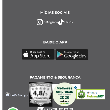
MÍDIAS SOCIAIS
Instagram
TikTok
BAIXE O APP
PAGAMENTO & SEGURANÇA