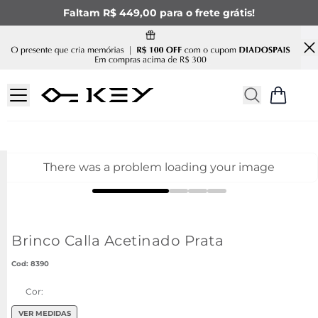
Faltam R$ 449,00 para o frete grátis!
There was a problem loading your image
Brinco Calla Acetinado Prata
:
8390
Cor:
VER MEDIDAS