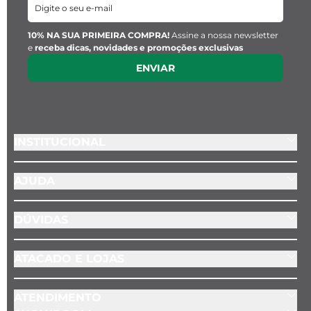
10% NA SUA PRIMEIRA COMPRA!
Assine a nossa newsletter
e
receba dicas, novidades e promoções exclusivas
ENVIAR
INSTITUCIONAL
AJUDA
DÚVIDAS
ATACADO E LOJAS
ATENDIMENTO