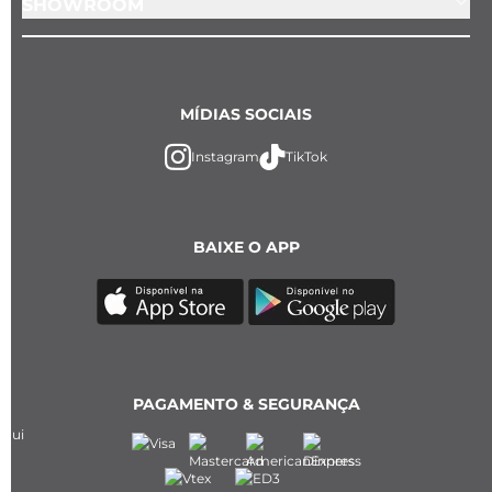
SHOWROOM
MÍDIAS SOCIAIS
Instagram
TikTok
BAIXE O APP
PAGAMENTO & SEGURANÇA