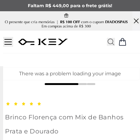
Faltam R$ 449,00 para o frete grátis!
There was a problem loading your image
Brinco Florença com Mix de Banhos
Prata e Dourado