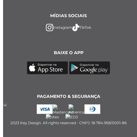
MÍDIAS SOCIAIS
Instagram
TikTok
BAIXE O APP
PAGAMENTO & SEGURANÇA
2023 Key Design. All rights reserved - CNPJ: 18.784.958/0001-86