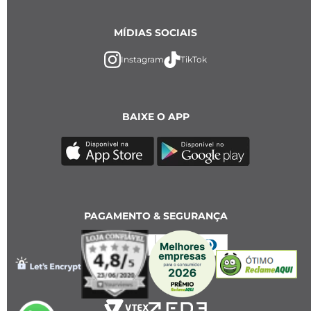
MÍDIAS SOCIAIS
Instagram
TikTok
BAIXE O APP
PAGAMENTO & SEGURANÇA