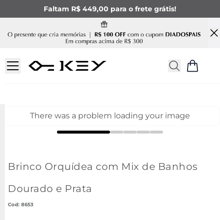
Faltam R$ 449,00 para o frete grátis!
There was a problem loading your image
Brinco Orquídea com Mix de Banhos
Dourado e Prata
:
8653