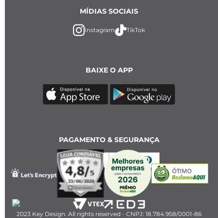
MÍDIAS SOCIAIS
Instagram
TikTok
BAIXE O APP
PAGAMENTO & SEGURANÇA
2023 Key Design. All rights reserved - CNPJ: 18.784.958/0001-86