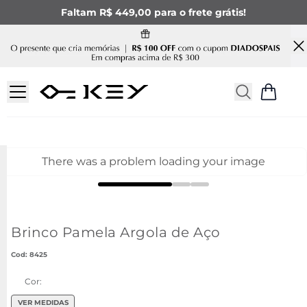
Faltam R$ 449,00 para o frete grátis!
There was a problem loading your image
Brinco Pamela Argola de Aço
:
8425
Cor:
VER MEDIDAS