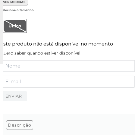
VER MEDIDAS
Único
Este produto não está disponível no momento
Quero saber quando estiver disponível
ENVIAR
Descrição