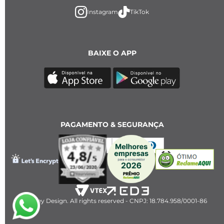
Instagram
TikTok
BAIXE O APP
PAGAMENTO & SEGURANÇA
2023 Key Design. All rights reserved - CNPJ: 18.784.958/0001-86